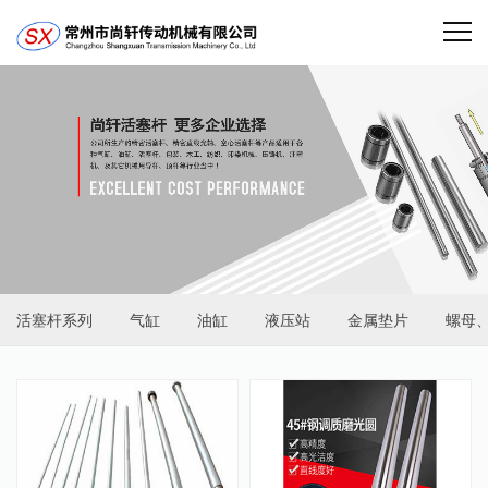
活塞杆系列
气缸
油缸
液压站
金属垫片
螺母