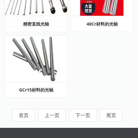
精密直线光轴
40Cr材料的光轴
GCr15材料的光轴
首页
上一页
下一页
尾页