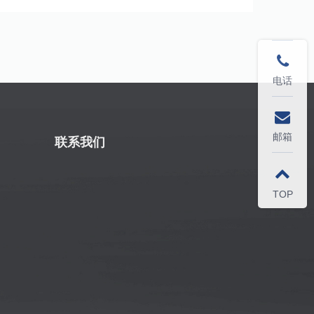
电话
邮箱
联系我们
TOP