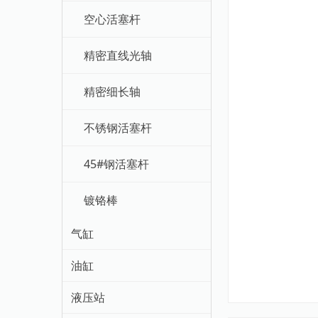
空心活塞杆
精密直线光轴
精密细长轴
不锈钢活塞杆
45#钢活塞杆
镀铬棒
气缸
油缸
液压站