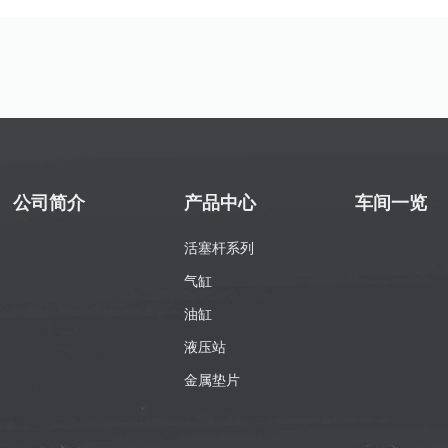
公司简介
产品中心
车间一览
活塞杆系列
气缸
油缸
液压站
金属垫片