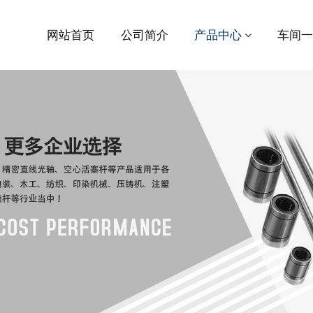
网站首页
公司简介
产品中心
车间