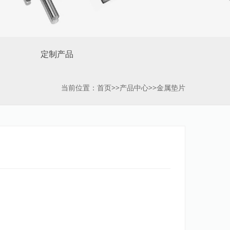
定制产品
当前位置：
首页
>>
产品中心
>>
金属垫片
。