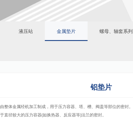
液压站
金属垫片
螺母、轴套系列
铝垫片
片由整体金属经机加工制成，用于压力容器、塔、槽、阀盖等部位的密封
于直径较大的压力容器(如换热器、反应器等)法兰的密封。